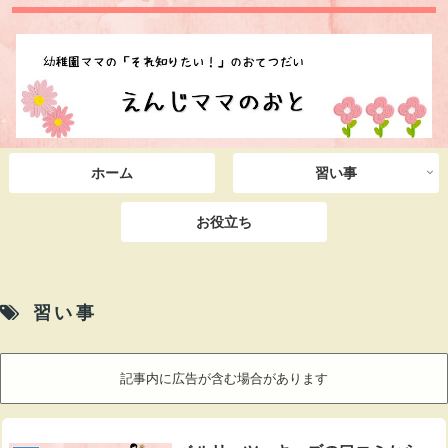
ホーム
習い事
お役立ち
習い事
記事内に広告が含む場合があります