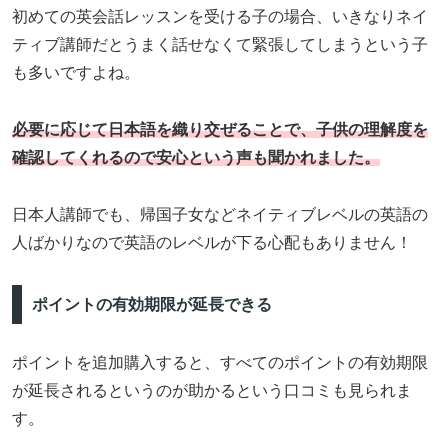
初めての英会話レッスンを受ける子の場合、いきなりネイ
ティブ講師だとうまく話せなくて緊張してしまうという子
も多いですよね。
必要に応じて日本語を織り交ぜることで、子供の理解度を
確認してくれるので安心という声も聞かれました。
日本人講師でも、帰国子女などネイティブレベルの英語の
人ばかりなので英語のレベルが下る心配もありません！
ポイントの有効期限が延長できる
ポイントを追加購入すると、すべてのポイントの有効期限
が延長されるというのが助かるという口コミも見られま
す。