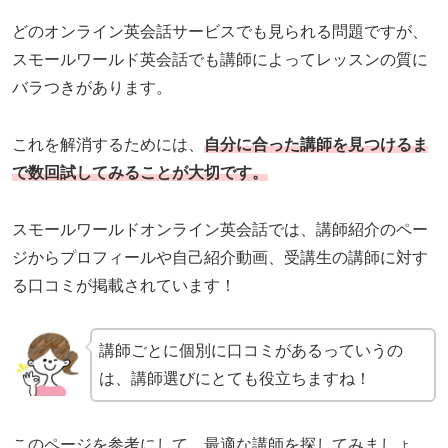
どのオンライン英会話サービスでも見られる問題ですが、
スモールワールド英会話でも講師によってレッスンの質に
バラつきがあります。
これを解消するためには、
自分に合った講師を見つけるま
で数回試してみることが大切です。
スモールワールドオンライン英会話では、講師紹介のペー
ジからプロフィールや自己紹介動画、受講生の講師に対す
る口コミが掲載されています！
講師ごとに個別に口コミがあるっていうの
は、講師選びにとても役立ちますね！
このページを参考にして、最適な講師を探してみましょ