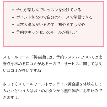
子供が楽しんでレッスンを受けている
ポイント制なので自分のペースで学習できる
日本人講師がいるので、初心者でも安心
予約やキャンセルのルールが厳しい
スモールワールド英会話には、予約システムについては改
善点を求める口コミがある一方で、サービスに関しては良
い口コミが多いですね！
さっそくスモールワールドオンライン英会話を体験をして
みたいという人は以下のボタンから無料体験にお申込みで
きますよ。