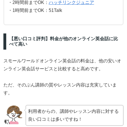
・2時間前までOK：
ハッチリンクジュニア
・1時間前までOK：51Talk
【悪い口コミ評判】料金が他のオンライン英会話に比
べて高い
スモールワールドオンライン英会話の料金は、他の安いオ
ンライン英会話サービスと比較すると高めです。
ただ、そのぶん講師の質やレッスン内容は充実していま
す。
利用者からの、講師やレッスン内容に対する
良い口コミは多いですね！