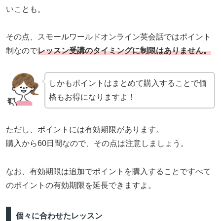
いことも。
その点、スモールワールドオンライン英会話ではポイント
制なので
レッスン受講のタイミングに制限はありません。
しかもポイントはまとめて購入することで価
格もお得になりますよ！
ただし、ポイントには有効期限があります。
購入から60日間なので、その点は注意しましょう。
なお、有効期限は追加でポイントを購入することですべて
のポイントの有効期限を延長できますよ。
個々に合わせたレッスン