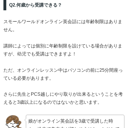
Q2.何歳から受講できる？
スモールワールドオンライン英会話には年齢制限はありま
せん。
講師によっては個別に年齢制限を設けている場合がありま
すが、幼児でも受講はできますよ！
ただ、オンラインレッスン中はパソコンの前に25分間座っ
ている必要があります。
さらに先生とPCS越しにやり取りが出来るということを考
えると3歳以上になるのではないかと思います。
娘がオンライン英会話を3歳で受講した時