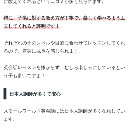
に教えてくれるという口コミが多く見られます。
特に、子供に対する教え方が丁寧で、楽しく学べるよう工
夫してくれると評判です！
それぞれの子のレベルや目的に合わせてレッスンしてくれ
るので、着実に成長を感じられます。
英会話レッスンを嫌がらず、むしろ楽しみにしているとい
う子も多いですよ！
日本人講師が多くて安心
スモールワールド英会話には日本人講師が多く在籍してい
ます。