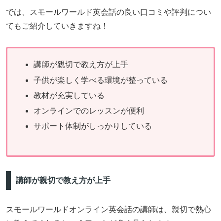
では、スモールワールド英会話の良い口コミや評判につい
てもご紹介していきますね！
講師が親切で教え方が上手
子供が楽しく学べる環境が整っている
教材が充実している
オンラインでのレッスンが便利
サポート体制がしっかりしている
講師が親切で教え方が上手
スモールワールドオンライン英会話の講師は、親切で熱心