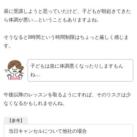
昼に受講しようと思っていたけど、子どもが朝起きてきた
ら体調が悪い…ということもありますよね。
そうなると8時間という時間制限はちょっと厳しく感じま
す。
子どもは急に体調悪くなったりしますもん
ね…
午後以降のレッスンを取るようにすれば、そのリスクは少
なくなるかもしれませんね。
【参考】
当日キャンセルについて他社の場合