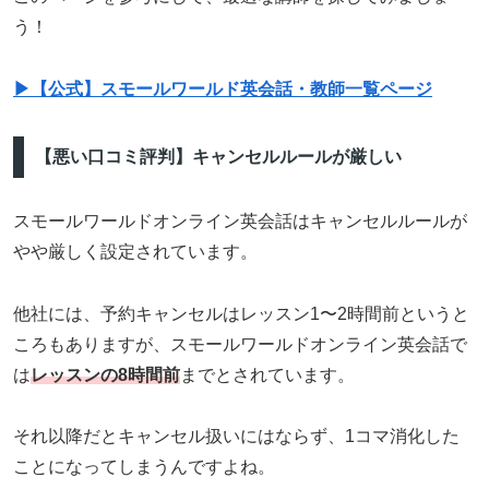
う！
▶【公式】スモールワールド英会話・教師一覧ページ
【悪い口コミ評判】キャンセルルールが厳しい
スモールワールドオンライン英会話はキャンセルルールが
やや厳しく設定されています。
他社には、予約キャンセルはレッスン1〜2時間前というと
ころもありますが、スモールワールドオンライン英会話で
は
レッスンの8時間前
までとされています。
それ以降だとキャンセル扱いにはならず、1コマ消化した
ことになってしまうんですよね。