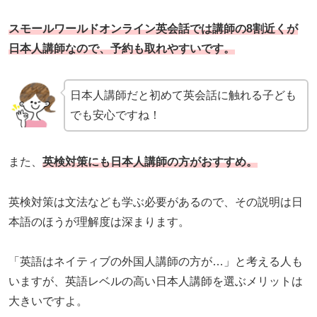
スモールワールドオンライン英会話では講師の8割近くが
日本人講師なので、予約も取れやすいです。
日本人講師だと初めて英会話に触れる子ども
でも安心ですね！
また、
英検対策にも日本人講師の方がおすすめ。
英検対策は文法なども学ぶ必要があるので、その説明は日
本語のほうが理解度は深まります。
「英語はネイティブの外国人講師の方が…」と考える人も
いますが、英語レベルの高い日本人講師を選ぶメリットは
大きいですよ。