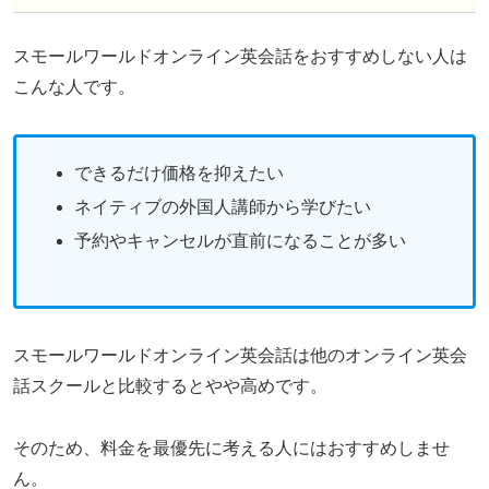
スモールワールドオンライン英会話をおすすめしない人は
こんな人です。
できるだけ価格を抑えたい
ネイティブの外国人講師から学びたい
予約やキャンセルが直前になることが多い
スモールワールドオンライン英会話は他のオンライン英会
話スクールと比較するとやや高めです。
そのため、料金を最優先に考える人にはおすすめしませ
ん。