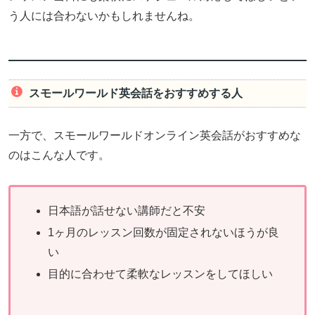
う人には合わないかもしれませんね。
スモールワールド英会話をおすすめする人
一方で、スモールワールドオンライン英会話がおすすめな
のはこんな人です。
日本語が話せない講師だと不安
1ヶ月のレッスン回数が固定されないほうが良
い
目的に合わせて柔軟なレッスンをしてほしい