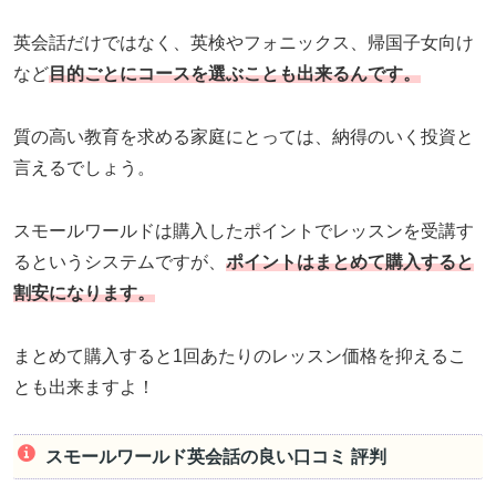
英会話だけではなく、英検やフォニックス、帰国子女向け
など
目的ごとにコースを選ぶことも出来るんです。
質の高い教育を求める家庭にとっては、納得のいく投資と
言えるでしょう。
スモールワールドは購入したポイントでレッスンを受講す
るというシステムですが、
ポイントはまとめて購入すると
割安になります。
まとめて購入すると1回あたりのレッスン価格を抑えるこ
とも出来ますよ！
スモールワールド英会話の良い口コミ 評判