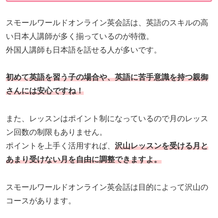
スモールワールドオンライン英会話は、英語のスキルの高
い日本人講師が多く揃っているのが特徴。
外国人講師も日本語を話せる人が多いです。
初めて英語を習う子の場合や、英語に苦手意識を持つ親御
さんには安心ですね！
また、レッスンはポイント制になっているので月のレッス
ン回数の制限もありません。
ポイントを上手く活用すれば、
沢山レッスンを受ける月と
あまり受けない月を自由に調整できますよ。
スモールワールドオンライン英会話は目的によって沢山の
コースがあります。