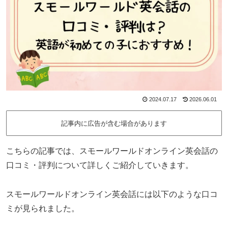
2024.07.17
2026.06.01
記事内に広告が含む場合があります
こちらの記事では、スモールワールドオンライン英会話の
口コミ・評判について詳しくご紹介していきます。
スモールワールドオンライン英会話には以下のような口コ
ミが見られました。