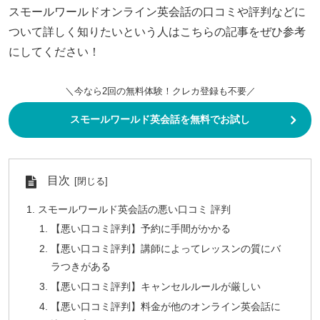
スモールワールドオンライン英会話の口コミや評判などに
ついて詳しく知りたいという人はこちらの記事をぜひ参考
にしてください！
＼今なら2回の無料体験！クレカ登録も不要／
スモールワールド英会話を無料でお試し
目次
スモールワールド英会話の悪い口コミ 評判
【悪い口コミ評判】予約に手間がかかる
【悪い口コミ評判】講師によってレッスンの質にバ
ラつきがある
【悪い口コミ評判】キャンセルルールが厳しい
【悪い口コミ評判】料金が他のオンライン英会話に