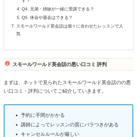
す？
Q4. 兄弟・姉妹が一緒に受講できる？
Q5. 休会や退会はできる？
スモールワールド英会話は個々に合わせたレッスンで人
気
スモールワールド英会話の悪い口コミ 評判
まずは、ネットで見られたスモールワールド英会話のの悪
い口コミ・評判についてご紹介していきます。
予約に手間がかかる
講師によってレッスンの質にバラつきがある
キャンセルルールが厳しい