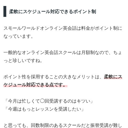
柔軟にスケジュール対応できるポイント制
スモールワールドオンライン英会話は料金がポイント制に
なっています。
一般的なオンライン英会話スクールは月額制なので、ちょ
っと珍しいですね。
ポイント性を採用することの大きなメリットは、
柔軟にス
ケジュール対応できる点です。
「今月は忙しくて◯回受講するのはキツい」
「今週はもっとレッスンを受講したい」
と思っても、回数制限のあるスクールだと振替受講が難し