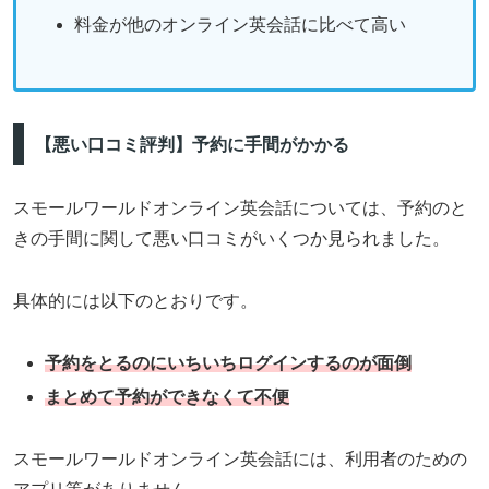
料金が他のオンライン英会話に比べて高い
【悪い口コミ評判】予約に手間がかかる
スモールワールドオンライン英会話については、予約のと
きの手間に関して悪い口コミがいくつか見られました。
具体的には以下のとおりです。
予約をとるのにいちいちログインするのが面倒
まとめて予約ができなくて不便
スモールワールドオンライン英会話には、利用者のための