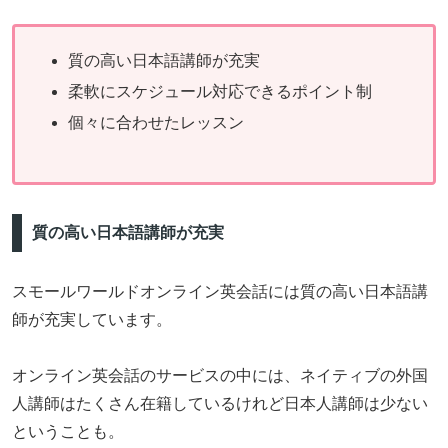
質の高い日本語講師が充実
柔軟にスケジュール対応できるポイント制
個々に合わせたレッスン
質の高い日本語講師が充実
スモールワールドオンライン英会話には質の高い日本語講
師が充実しています。
オンライン英会話のサービスの中には、ネイティブの外国
人講師はたくさん在籍しているけれど日本人講師は少ない
ということも。