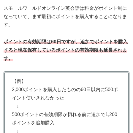
スモールワールドオンライン英会話は料金がポイント制に
なっていて、まず最初にポイントを購入することになりま
す。
ポイントの有効期限は60日ですが、追加でポイントを購入
すると現在保有しているポイントの有効期限も延長されま
す。
【例】
2,000ポイントを購入したものの60日以内に500ポ
イント使いきれなかった
↓
500ポイントの有効期限が切れる前に追加で1,200
ポイントを追加購入
↓