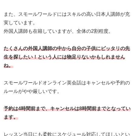
また、スモールワールドにはスキルの高い日本人講師が充
実しています。
外国人講師も在籍していますが、全体の2割程度。
たくさんの外国人講師の中から自分の子供にピッタリの先
生を探したい！という人には物足りないかもしれません
ね。
スモールワールドオンライン英会話はキャンセルや予約の
ルールがやや厳しいです。
予約は4時間前まで、キャンセルは8時間前までとなってい
ます。
レッスン当日にも柔軟にスケジュール対応してほしいとい