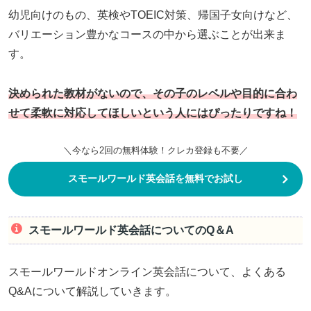
幼児向けのもの、英検やTOEIC対策、帰国子女向けなど、
バリエーション豊かなコースの中から選ぶことが出来ま
す。
決められた教材がないので、その子のレベルや目的に合わ
せて柔軟に対応してほしいという人にはぴったりですね！
＼今なら2回の無料体験！クレカ登録も不要／
スモールワールド英会話を無料でお試し
スモールワールド英会話についてのQ＆A
スモールワールドオンライン英会話について、よくある
Q&Aについて解説していきます。