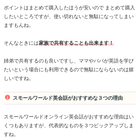
ポイントはまとめて購入したほうが安いので まとめて購入
したいところですが、使い切れないと無駄になってしまい
ますもんね。
そんなときには
家族で共有することも出来ます！
姉弟で共有するのも良いですし、ママやパパが英語を学び
たいという場合にも利用できるので無駄にならないのは嬉
しいですね。
スモールワールド英会話がおすすめな３つの理由
スモールワールドオンライン英会話がおすすめな理由はい
くつもありますが、代表的なものを３つピックアップしま
すね。