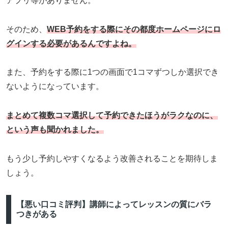
アプリ等がありません。
そのため、
WEB予約をする際にその都度ホームページにロ
グインする必要があるんですよね。
また、予約をする際に1つの画面で1コマずつしか選択でき
ないようになっています。
まとめて複数コマ選択して予約できたほうがラクなのに、
という声も聞かれました。
もう少し予約しやすくなるよう改善されることを期待しま
しょう。
【悪い口コミ評判】講師によってレッスンの質にバラ
つきがある