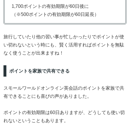
1,700ポイントの有効期限が60日後に
（※500ポイントの有効期限が60日延長）
旅行していたり他の習い事が忙しかったりでポイントが使
い切れないという時にも、賢く活用すればポイントを無駄
なく使うことが出来ますね！
ポイントを家族で共有できる
スモールワールドオンライン英会話のポイントを家族で共
有できることにも喜びの声がありました。
ポイントの有効期限は60日ありますが、どうしても使い切
れないということもあります。