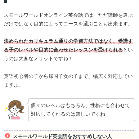
スモールワールドオンライン英会話では、ただ講師を選ぶ
だけではなく目的によってコースを選ぶことも出来ます。
決められたカリキュラム通りの学習方法ではなく、受講す
る子のレベルや目的に合わせたレッスンを受けられる
とい
うのは大きなメリットですね！
英語初心者の子から帰国子女の子まで、幅広く対応してい
ますよ。
個々のレベルはもちろん、性格にも合わせて
対応してくれるのは嬉しいですね
スモールワールド英会話をおすすめしない人