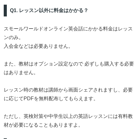
Q1. レッスン以外に料金はかかる？
スモールワールドオンライン英会話にかかる料金はレッス
ンのみ。
入会金などは必要ありません。
また、教材はオプション設定なので 必ずしも購入する必要
はありません。
レッスン時の教材は講師から画面シェアされますし、必要
に応じてPDFを無料配布してもらえます。
ただし、英検対策や中学生以上の英語レッスンには有料教
材が必要になることもありますよ。